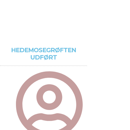
HEDEMOSEGRØFTEN
UDFØRT