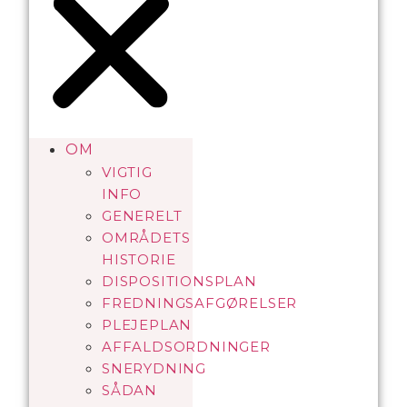
OM
VIGTIG
INFO
GENERELT
OMRÅDETS
HISTORIE
DISPOSITIONSPLAN
FREDNINGSAFGØRELSER
PLEJEPLAN
AFFALDSORDNINGER
SNERYDNING
SÅDAN