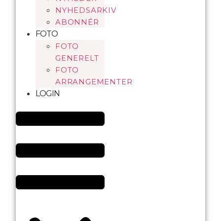
NYHEDSARKIV
ABONNÉR
FOTO
FOTO
GENERELT
FOTO
ARRANGEMENTER
LOGIN