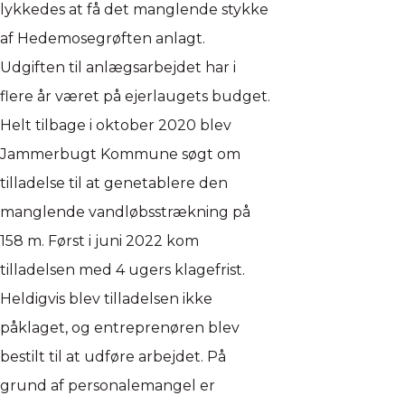
lykkedes at få det manglende stykke
af Hedemosegrøften anlagt.
Udgiften til anlægsarbejdet har i
flere år været på ejerlaugets budget.
Helt tilbage i oktober 2020 blev
Jammerbugt Kommune søgt om
tilladelse til at genetablere den
manglende vandløbsstrækning på
158 m. Først i juni 2022 kom
tilladelsen med 4 ugers klagefrist.
Heldigvis blev tilladelsen ikke
påklaget, og entreprenøren blev
bestilt til at udføre arbejdet. På
grund af personalemangel er