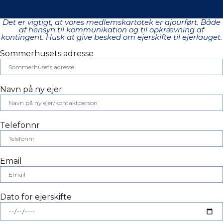
Det er vigtigt, at vores medlemskartotek er ajourført. Både
af hensyn til kommunikation og til opkrævning af
kontingent. Husk at give besked om ejerskifte til ejerlauget.
Sommerhusets adresse
Navn på ny ejer
Telefonnr
Email
Dato for ejerskifte