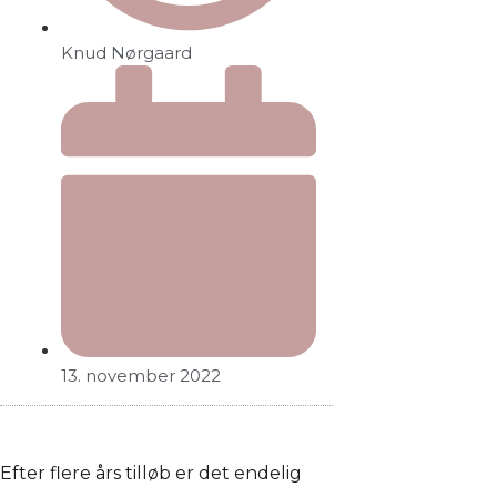
Knud Nørgaard
13. november 2022
Efter flere års tilløb er det endelig