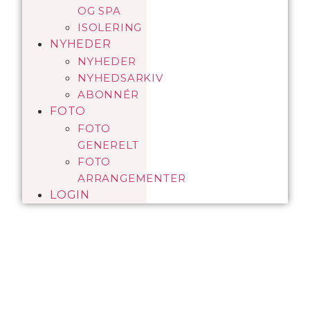
OG SPA
ISOLERING
NYHEDER
NYHEDER
NYHEDSARKIV
ABONNÉR
FOTO
FOTO
GENERELT
FOTO
ARRANGEMENTER
LOGIN