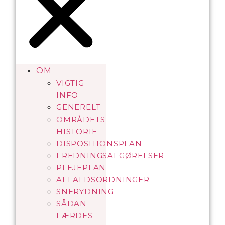
OM
VIGTIG
INFO
GENERELT
OMRÅDETS
HISTORIE
DISPOSITIONSPLAN
FREDNINGSAFGØRELSER
PLEJEPLAN
AFFALDSORDNINGER
SNERYDNING
SÅDAN
FÆRDES