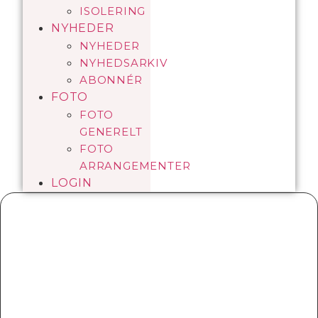
ISOLERING
NYHEDER
NYHEDER
NYHEDSARKIV
ABONNÉR
FOTO
FOTO
GENERELT
FOTO
ARRANGEMENTER
LOGIN