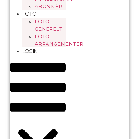
ABONNÉR
FOTO
FOTO
GENERELT
FOTO
ARRANGEMENTER
LOGIN