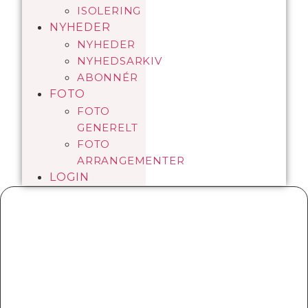
ISOLERING
NYHEDER
NYHEDER
NYHEDSARKIV
ABONNÉR
FOTO
FOTO
GENERELT
FOTO
ARRANGEMENTER
LOGIN