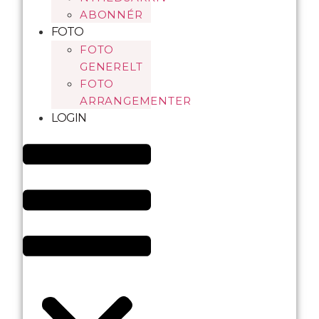
ABONNÉR
FOTO
FOTO
GENERELT
FOTO
ARRANGEMENTER
LOGIN