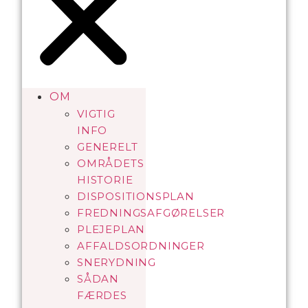
OM
VIGTIG
INFO
GENERELT
OMRÅDETS
HISTORIE
DISPOSITIONSPLAN
FREDNINGSAFGØRELSER
PLEJEPLAN
AFFALDSORDNINGER
SNERYDNING
SÅDAN
FÆRDES