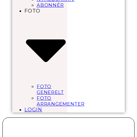
ABONNÉR
FOTO
FOTO
GENERELT
FOTO
ARRANGEMENTER
LOGIN