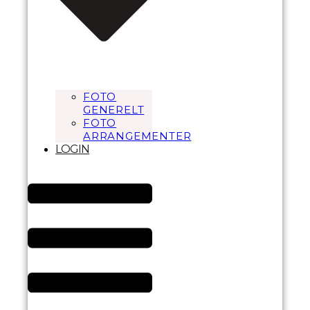
FOTO
GENERELT
FOTO
ARRANGEMENTER
LOGIN