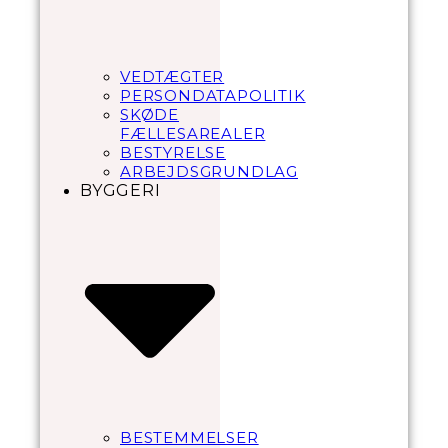
VEDTÆGTER
PERSONDATAPOLITIK
SKØDE
FÆLLESAREALER
BESTYRELSE
ARBEJDSGRUNDLAG
BYGGERI
BESTEMMELSER