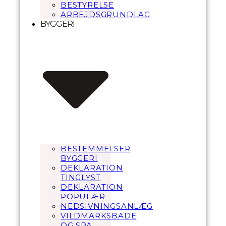
BESTYRELSE
ARBEJDSGRUNDLAG
BYGGERI
BESTEMMELSER
BYGGERI
DEKLARATION
TINGLYST
DEKLARATION
POPULÆR
NEDSIVNINGSANLÆG
VILDMARKSBADE
OG SPA