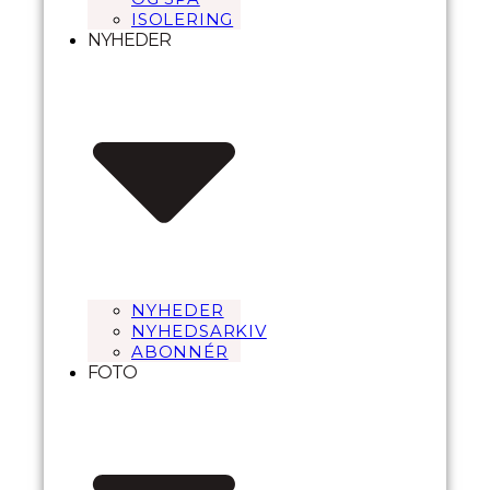
ISOLERING
NYHEDER
NYHEDER
NYHEDSARKIV
ABONNÉR
FOTO