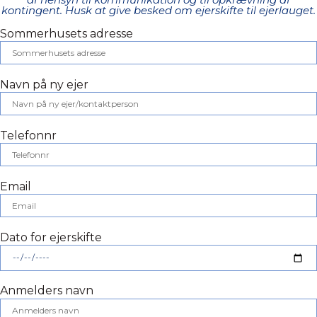
kontingent. Husk at give besked om ejerskifte til ejerlauget.
Sommerhusets adresse
Navn på ny ejer
Telefonnr
Email
Dato for ejerskifte
Anmelders navn