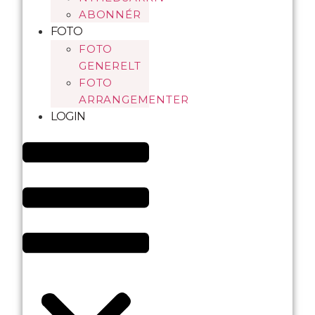
ABONNÉR
FOTO
FOTO
GENERELT
FOTO
ARRANGEMENTER
LOGIN