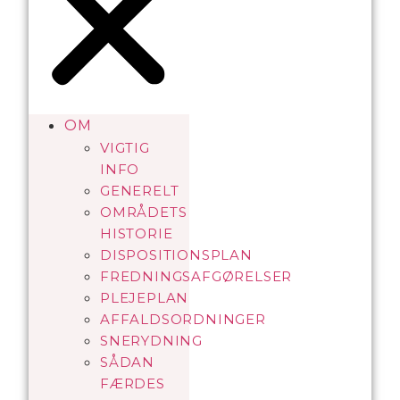
OM
VIGTIG
INFO
GENERELT
OMRÅDETS
HISTORIE
DISPOSITIONSPLAN
FREDNINGSAFGØRELSER
PLEJEPLAN
AFFALDSORDNINGER
SNERYDNING
SÅDAN
FÆRDES