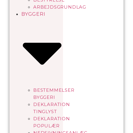
ARBEJDSGRUNDLAG
BYGGERI
BESTEMMELSER
BYGGERI
DEKLARATION
TINGLYST
DEKLARATION
POPULÆR
NEDSIVNINGSANLÆG