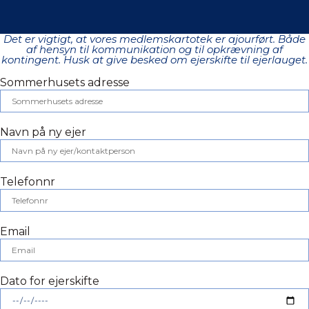
Det er vigtigt, at vores medlemskartotek er ajourført. Både
af hensyn til kommunikation og til opkrævning af
kontingent. Husk at give besked om ejerskifte til ejerlauget.
Sommerhusets adresse
Navn på ny ejer
Telefonnr
Email
Dato for ejerskifte