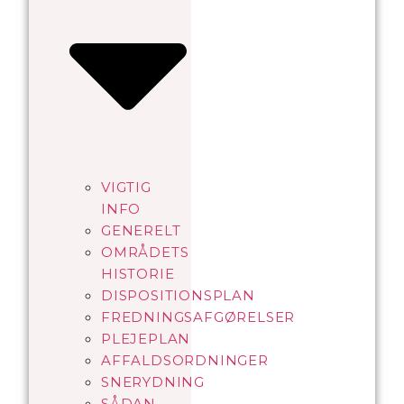
VIGTIG
INFO
GENERELT
OMRÅDETS
HISTORIE
DISPOSITIONSPLAN
FREDNINGSAFGØRELSER
PLEJEPLAN
AFFALDSORDNINGER
SNERYDNING
SÅDAN