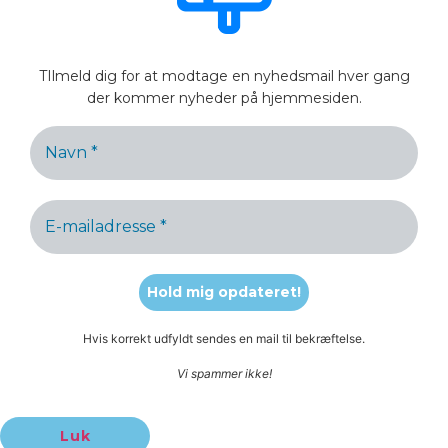
TIlmeld dig for at modtage en nyhedsmail hver gang
der kommer nyheder på hjemmesiden.
Hvis korrekt udfyldt sendes en mail til bekræftelse.
Vi spammer ikke!
Luk