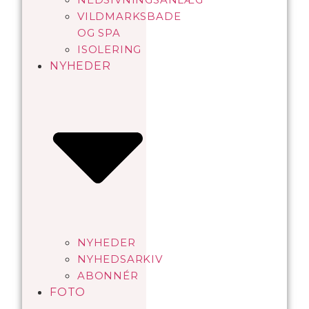
VILDMARKSBADE
OG SPA
ISOLERING
NYHEDER
NYHEDER
NYHEDSARKIV
ABONNÉR
FOTO