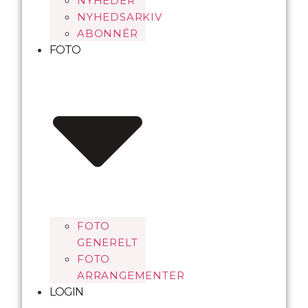
NYHEDER
NYHEDSARKIV
ABONNÉR
FOTO
FOTO
GENERELT
FOTO
ARRANGEMENTER
LOGIN