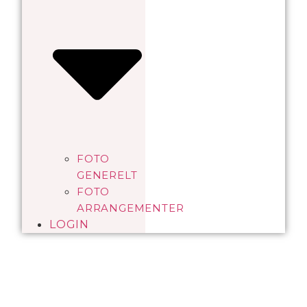
FOTO
GENERELT
FOTO
ARRANGEMENTER
LOGIN