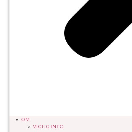
OM
VIGTIG INFO