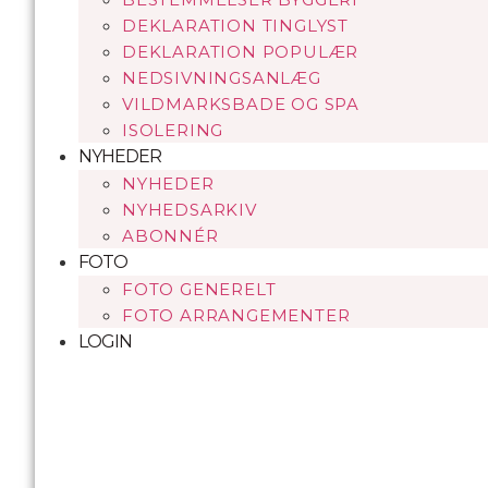
DEKLARATION TINGLYST
DEKLARATION POPULÆR
NEDSIVNINGSANLÆG
VILDMARKSBADE OG SPA
ISOLERING
NYHEDER
NYHEDER
NYHEDSARKIV
ABONNÉR
FOTO
FOTO GENERELT
FOTO ARRANGEMENTER
LOGIN