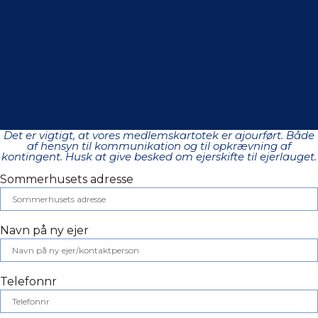
Det er vigtigt, at vores medlemskartotek er ajourført. Både
af hensyn til kommunikation og til opkrævning af
kontingent. Husk at give besked om ejerskifte til ejerlauget.
Sommerhusets adresse
Navn på ny ejer
Telefonnr