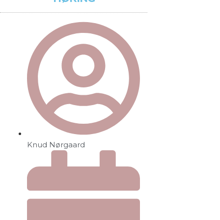
Knud Nørgaard