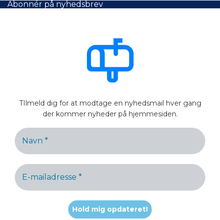
Abonnér på nyhedsbrev
TIlmeld dig for at modtage en nyhedsmail hver gang
der kommer nyheder på hjemmesiden.