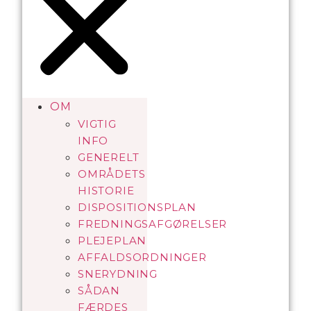
OM
VIGTIG
INFO
GENERELT
OMRÅDETS
HISTORIE
DISPOSITIONSPLAN
FREDNINGSAFGØRELSER
PLEJEPLAN
AFFALDSORDNINGER
SNERYDNING
SÅDAN
FÆRDES