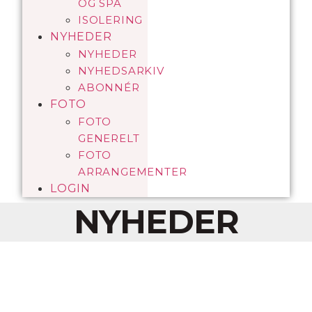
OG SPA
ISOLERING
NYHEDER
NYHEDER
NYHEDSARKIV
ABONNÉR
FOTO
FOTO
GENERELT
FOTO
ARRANGEMENTER
LOGIN
NYHEDER