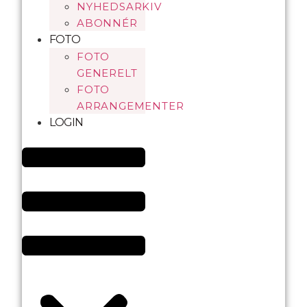
NYHEDSARKIV
ABONNÉR
FOTO
FOTO
GENERELT
FOTO
ARRANGEMENTER
LOGIN