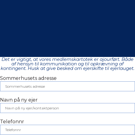
Det er vigtigt, at vores medlemskartotek er ajourført. Både
af hensyn til kommunikation og til opkrævning af
kontingent. Husk at give besked om ejerskifte til ejerlauget.
Sommerhusets adresse
Navn på ny ejer
Telefonnr