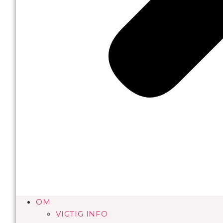
OM
VIGTIG INFO