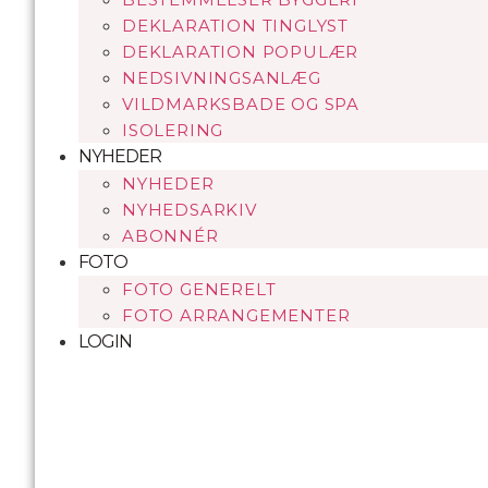
DEKLARATION TINGLYST
DEKLARATION POPULÆR
NEDSIVNINGSANLÆG
VILDMARKSBADE OG SPA
ISOLERING
NYHEDER
NYHEDER
NYHEDSARKIV
ABONNÉR
FOTO
FOTO GENERELT
FOTO ARRANGEMENTER
LOGIN