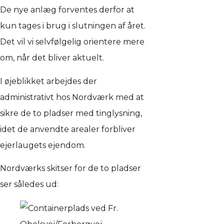
De nye anlæg forventes derfor at
kun tages i brug i slutningen af året.
Det vil vi selvfølgelig orientere mere
om, når det bliver aktuelt.
I øjeblikket arbejdes der
administrativt hos Nordværk med at
sikre de to pladser med tinglysning,
idet de anvendte arealer forbliver
ejerlaugets ejendom.
Nordværks skitser for de to pladser
ser således ud: