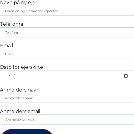
Navn på ny ejer
Telefonnr
Email
Dato for ejerskifte
Anmelders navn
Anmelders email