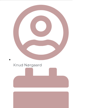
Knud Nørgaard