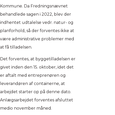
Kommune. Da Fredningsnævnet
behandlede sagen i 2022, blev der
indhentet udtalelse vedr. natur- og
planforhold, så der forventes ikke at
være administrative problemer med
at få tilladelsen.
Det forventes, at byggetilladelsen er
givet inden den 15. oktober, idet det
er aftalt med entreprenøren og
leverandøren af containerne, at
arbejdet starter op på denne dato.
Anlægsarbejdet forventes afsluttet
medio november måned.