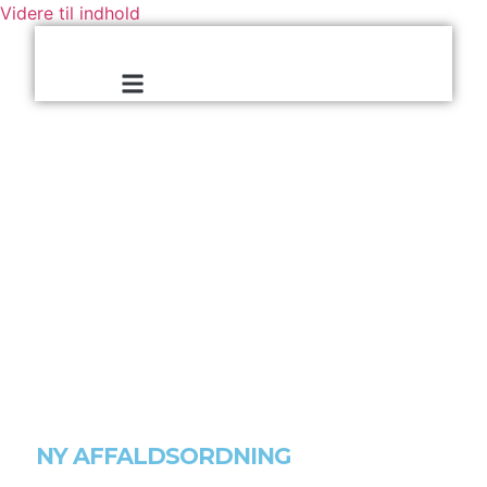
Videre til indhold
NY AFFALDSORDNING