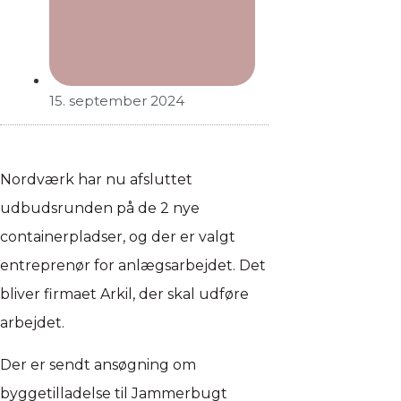
15. september 2024
Nordværk har nu afsluttet
udbudsrunden på de 2 nye
containerpladser, og der er valgt
entreprenør for anlægsarbejdet. Det
bliver firmaet Arkil, der skal udføre
arbejdet.
Der er sendt ansøgning om
byggetilladelse til Jammerbugt