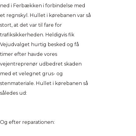
ned i Ferbækken i forbindelse med
et regnskyl. Hullet i kørebanen var så
stort, at det var til fare for
trafiksikkerheden. Heldigvis fik
Vejudvalget hurtig besked og få
timer efter havde vores
vejentreprenør udbedret skaden
med et velegnet grus- og
stenmateriale. Hullet i kørebanen så
således ud:
Og efter reparationen: