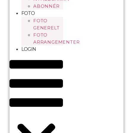
ABONNÉR
FOTO
FOTO
GENERELT
FOTO
ARRANGEMENTER
LOGIN