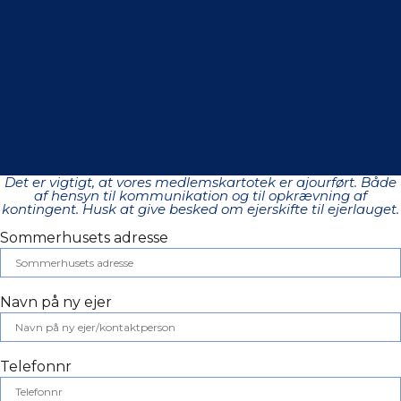
Det er vigtigt, at vores medlemskartotek er ajourført. Både
af hensyn til kommunikation og til opkrævning af
kontingent. Husk at give besked om ejerskifte til ejerlauget.
Sommerhusets adresse
Navn på ny ejer
Telefonnr