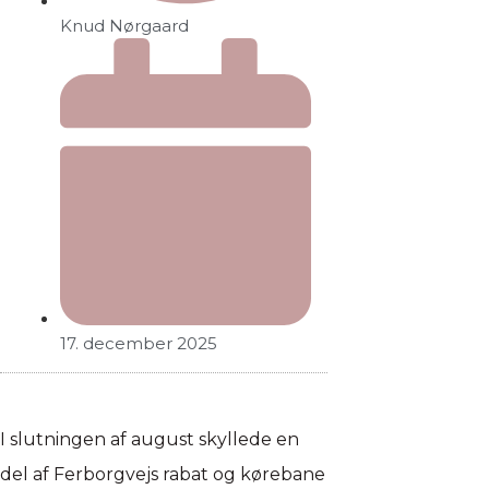
Knud Nørgaard
17. december 2025
I slutningen af august skyllede en
del af Ferborgvejs rabat og kørebane