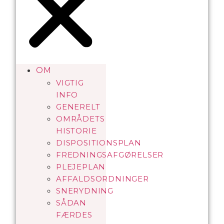
OM
VIGTIG
INFO
GENERELT
OMRÅDETS
HISTORIE
DISPOSITIONSPLAN
FREDNINGSAFGØRELSER
PLEJEPLAN
AFFALDSORDNINGER
SNERYDNING
SÅDAN
FÆRDES