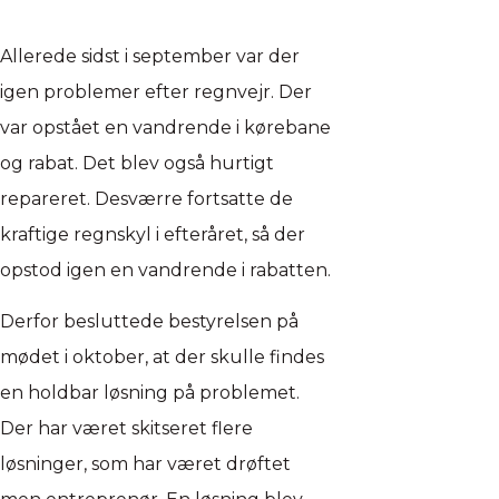
Allerede sidst i september var der
igen problemer efter regnvejr. Der
var opstået en vandrende i kørebane
og rabat. Det blev også hurtigt
repareret. Desværre fortsatte de
kraftige regnskyl i efteråret, så der
opstod igen en vandrende i rabatten.
Derfor besluttede bestyrelsen på
mødet i oktober, at der skulle findes
en holdbar løsning på problemet.
Der har været skitseret flere
løsninger, som har været drøftet