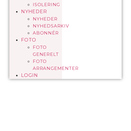
ISOLERING
NYHEDER
NYHEDER
NYHEDSARKIV
ABONNÉR
FOTO
FOTO
GENERELT
FOTO
ARRANGEMENTER
LOGIN