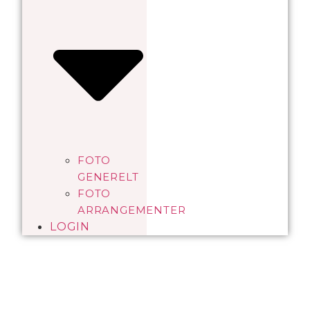
FOTO
GENERELT
FOTO
ARRANGEMENTER
LOGIN