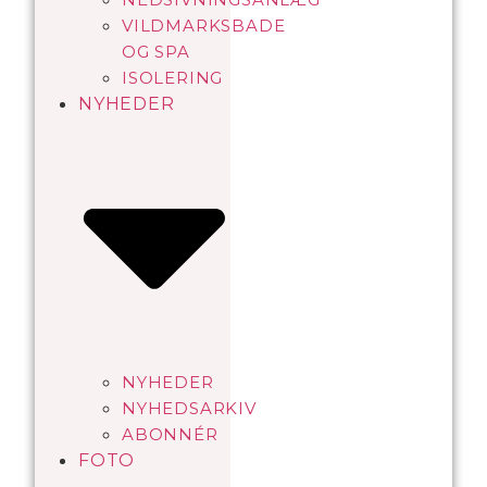
VILDMARKSBADE
OG SPA
ISOLERING
NYHEDER
NYHEDER
NYHEDSARKIV
ABONNÉR
FOTO