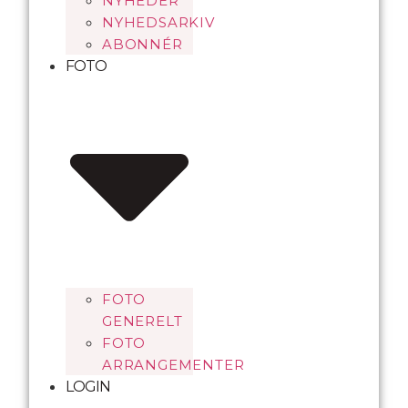
NYHEDER
NYHEDSARKIV
ABONNÉR
FOTO
FOTO
GENERELT
FOTO
ARRANGEMENTER
LOGIN