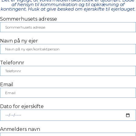
af hensyn til kommunikation og til opkrævning af
kontingent. Husk at give besked om ejerskifte til ejerlauget.
Sommerhusets adresse
Navn på ny ejer
Telefonnr
Email
Dato for ejerskifte
Anmelders navn