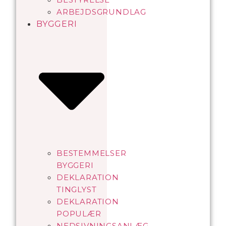
ARBEJDSGRUNDLAG
BYGGERI
BESTEMMELSER
BYGGERI
DEKLARATION
TINGLYST
DEKLARATION
POPULÆR
NEDSIVNINGSANLÆG