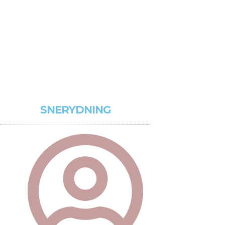
SNERYDNING