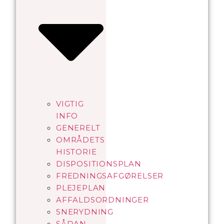
VIGTIG
INFO
GENERELT
OMRÅDETS
HISTORIE
DISPOSITIONSPLAN
FREDNINGSAFGØRELSER
PLEJEPLAN
AFFALDSORDNINGER
SNERYDNING
SÅDAN